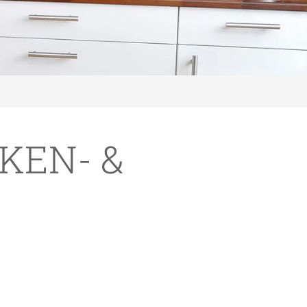
KEN- &