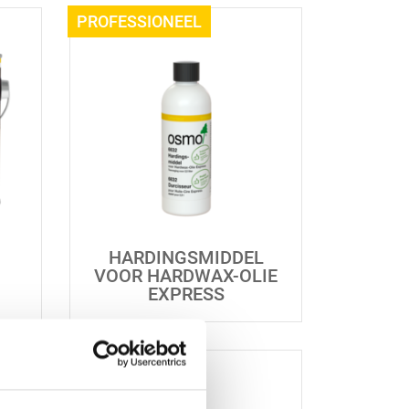
HARDINGSMIDDEL
VOOR HARDWAX-OLIE
EXPRESS