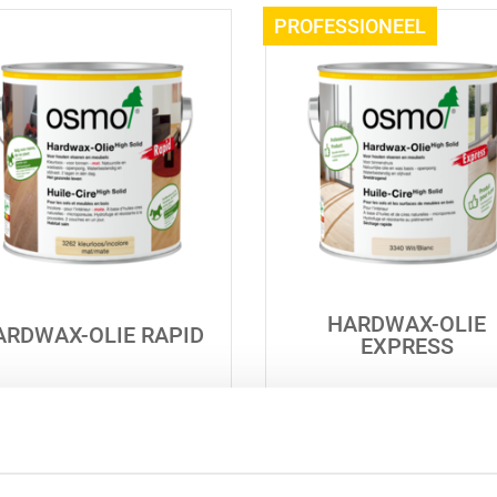
HARDWAX-OLIE
ARDWAX-OLIE RAPID
EXPRESS