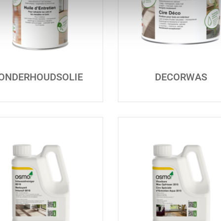
ONDERHOUDSOLIE
DECORWAS