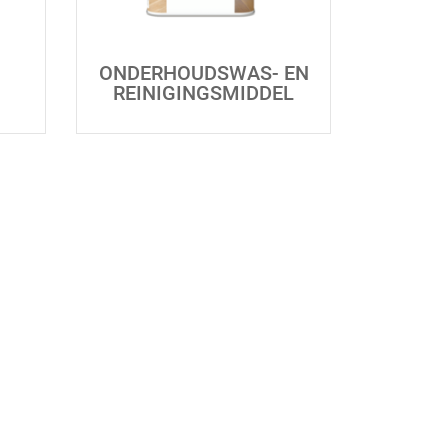
ONDERHOUDSWAS- EN
REINIGINGSMIDDEL