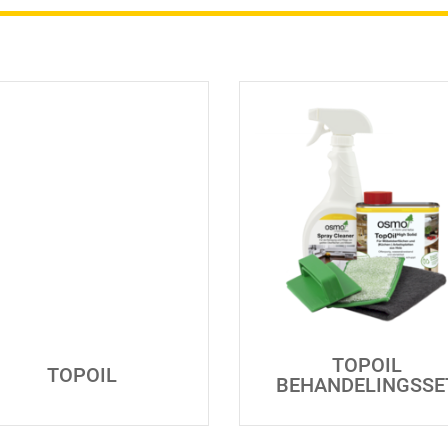
TOPOIL
TOPOIL
BEHANDELINGSSE