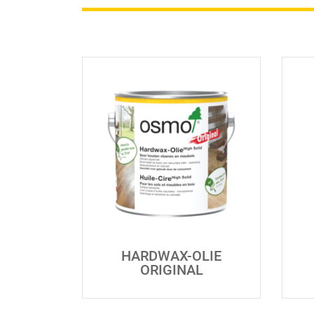
HARDWAX-OLIE
ORIGINAL