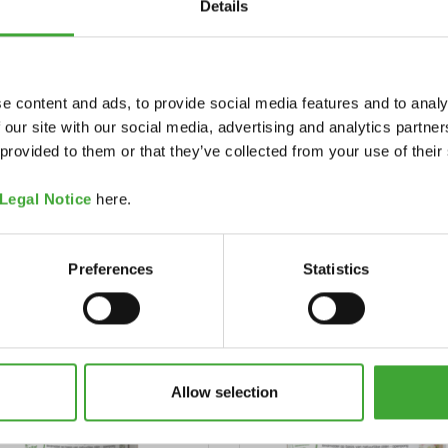
Details
e content and ads, to provide social media features and to analy
 our site with our social media, advertising and analytics partn
 provided to them or that they’ve collected from your use of their
Legal Notice
here.
HARDINGSMIDDE
OLIE-BEITS
VOOR OLIE-BEITS
Preferences
Statistics
Allow selection