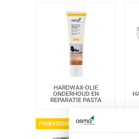
HARDWAX-OLIE
ONDERHOUD EN
H
REPARATIE PASTA