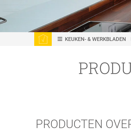
KEUKEN- & WERKBLADEN
PRODU
PRODUCTEN OVE