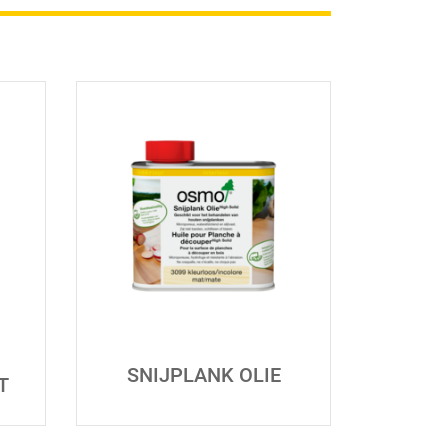
SNIJPLANK OLIE
T