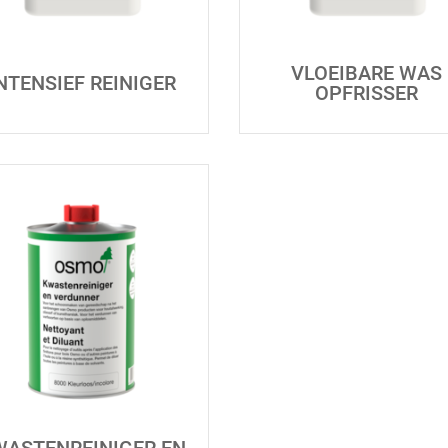
VLOEIBARE WAS
NTENSIEF REINIGER
OPFRISSER