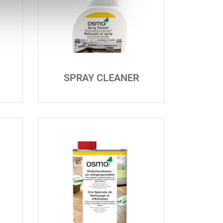
SPRAY CLEANER