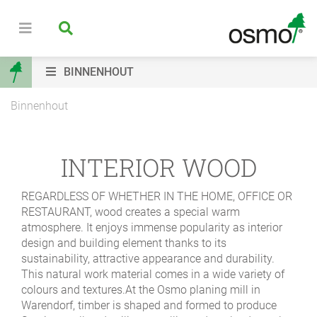
BINNENHOUT
Binnenhout
INTERIOR WOOD
REGARDLESS OF WHETHER IN THE HOME, OFFICE OR
RESTAURANT,
wood creates a special warm
atmosphere. It enjoys immense popularity as interior
design and building element thanks to its
sustainability, attractive appearance and durability.
This natural work material comes in a wide variety of
colours and textures.At the Osmo planing mill in
Warendorf, timber is shaped and formed to produce