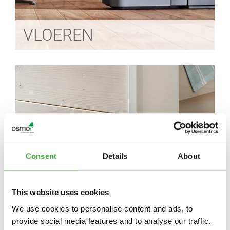
VLOEREN
Consent
Details
About
LIJSTWERK
This website uses cookies
We use cookies to personalise content and ads, to
provide social media features and to analyse our traffic.