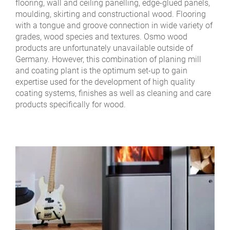
flooring, wall and ceiling panelling, edge-glued panels,
moulding, skirting and constructional wood. Flooring
with a tongue and groove connection in wide variety of
grades, wood species and textures. Osmo wood
products are unfortunately unavailable outside of
Germany. However, this combination of planing mill
and coating plant is the optimum set-up to gain
expertise used for the development of high quality
coating systems, finishes as well as cleaning and care
products specifically for wood.