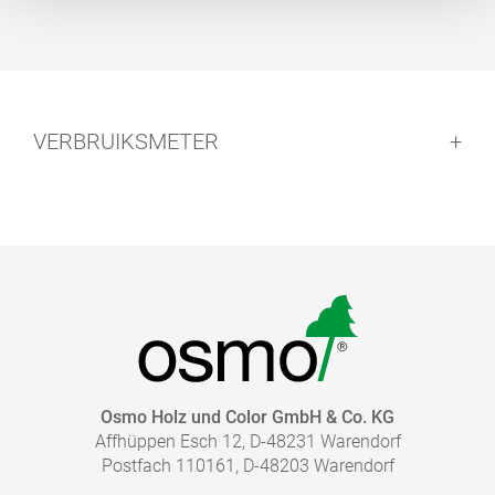
VERBRUIKSMETER
Osmo Holz und Color GmbH & Co. KG
Affhüppen Esch 12, D-48231 Warendorf
Postfach 110161, D-48203 Warendorf