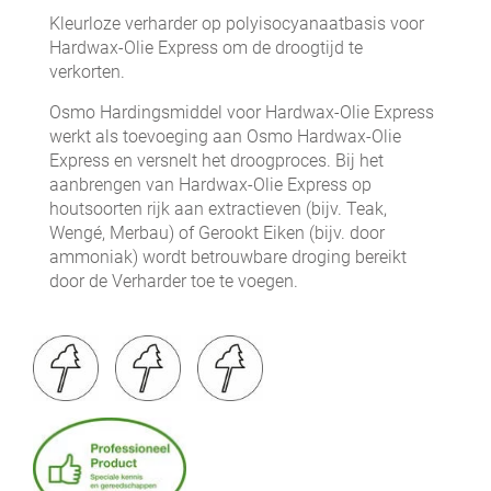
Kleurloze verharder op polyisocyanaatbasis voor
Hardwax-Olie Express om de droogtijd te
verkorten.
Osmo Hardingsmiddel voor Hardwax-Olie Express
werkt als toevoeging aan Osmo Hardwax-Olie
Express en versnelt het droogproces. Bij het
aanbrengen van Hardwax-Olie Express op
houtsoorten rijk aan extractieven (bijv. Teak,
Wengé, Merbau) of Gerookt Eiken (bijv. door
ammoniak) wordt betrouwbare droging bereikt
door de Verharder toe te voegen.