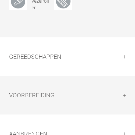
GEREEDSCHAPPEN
VOORBEREIDING
Voorbereiding:
AANBRENGEN