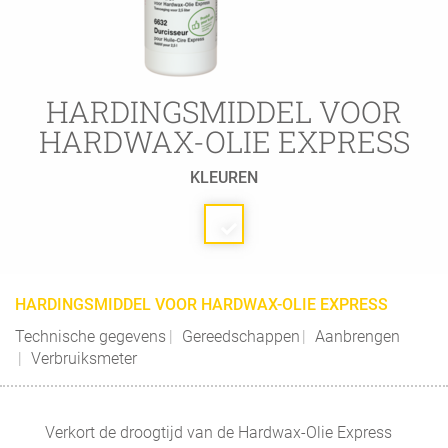
HARDINGSMIDDEL VOOR
HARDWAX-OLIE EXPRESS
KLEUREN
HARDINGSMIDDEL VOOR HARDWAX-OLIE EXPRESS
Technische gegevens
Gereedschappen
Aanbrengen
Verbruiksmeter
Verkort de droogtijd van de Hardwax-Olie Express