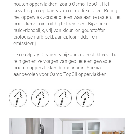
houten oppervlakken, zoals Osmo TopOil. Het
bevat zepen op basis van natuurlijke oliën. Reinigt
het oppervlak zonder olie en was aan te tasten. Het
hout droogt niet uit bij het reinigen. Bijzonder
huidvriendelijk, vrij van kleur- en geurstoffen,
biologisch afbreekbaar, oplosmiddel- en
emissievrij.
Osmo Spray Cleaner is bijzonder geschikt voor het
reinigen en verzorgen van geoliede en gewaxte
houten oppervlakken binnenshuis. Speciaal
aanbevolen voor Osmo TopOil oppervlakken.