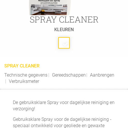
SPRAY CLEANER
KLEUREN
SPRAY CLEANER
Technische gegevens
Gereedschappen
Aanbrengen
Verbruiksmeter
De gebruiksklare Spray voor dagelijkse reiniging en
verzorging!
Gebruiksklare Spray voor de dagelijkse reiniging -
speciaal ontwikkeld voor geoliede en gewaxte