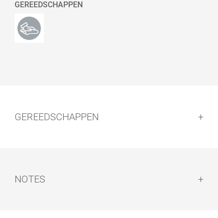
GEREEDSCHAPPEN
GEREEDSCHAPPEN
NOTES
Notes: