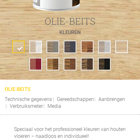
OLIE-BEITS
KLEUREN
OLIE-BEITS
Technische gegevens
Gereedschappen
Aanbrengen
Verbruiksmeter
Media
Speciaal voor het professioneel kleuren van houten
vloeren – naadloos en individueel!