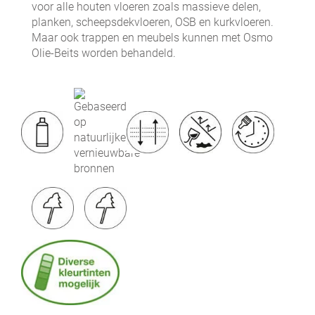
voor alle houten vloeren zoals massieve delen,
planken, scheepsdekvloeren, OSB en kurkvloeren.
Maar ook trappen en meubels kunnen met Osmo
Olie-Beits worden behandeld.